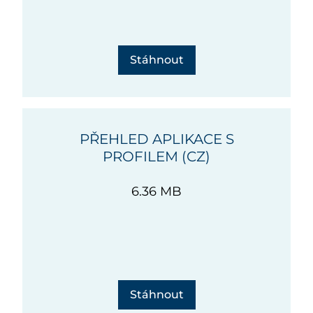
Stáhnout
PŘEHLED APLIKACE S
PROFILEM (CZ)
6.36 MB
Stáhnout