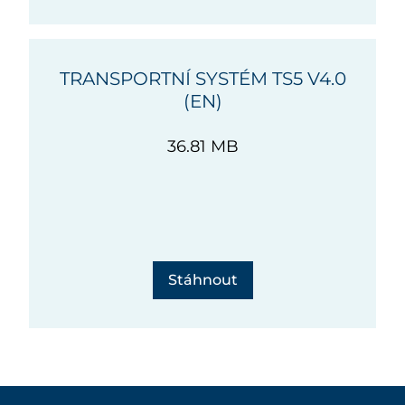
TRANSPORTNÍ SYSTÉM TS5 V4.0
(EN)
36.81 MB
Stáhnout