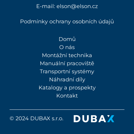
E-mail:
elson@elson.cz
Podmínky ochrany osobních údajů
Domů
O nás
Montážní technika
Manuální pracoviště
Transportní systémy
Náhradní díly
Katalogy a prospekty
Kontakt
© 2024 DUBAX s.r.o.