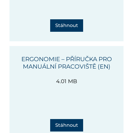
Stáhnout
ERGONOMIE – PŘÍRUČKA PRO
MANUÁLNÍ PRACOVIŠTĚ (EN)
4.01 MB
Stáhnout