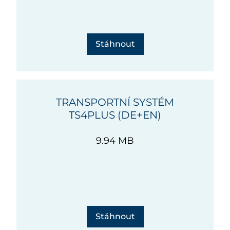
Stáhnout
TRANSPORTNÍ SYSTÉM
TS4PLUS (DE+EN)
9.94 MB
Stáhnout